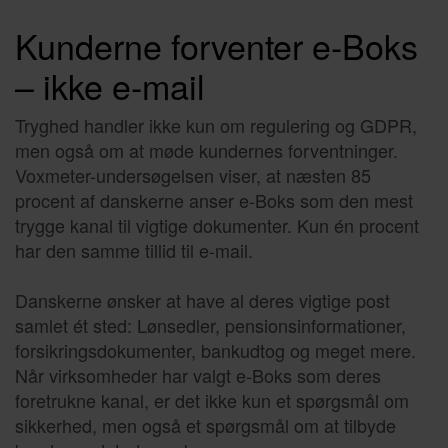
Kunderne forventer e-Boks
– ikke e-mail
Tryghed handler ikke kun om regulering og GDPR,
men også om at møde kundernes forventninger.
Voxmeter-undersøgelsen viser, at næsten 85
procent af danskerne anser e-Boks som den mest
trygge kanal til vigtige dokumenter. Kun én procent
har den samme tillid til e-mail.
Danskerne ønsker at have al deres vigtige post
samlet ét sted: Lønsedler, pensionsinformationer,
forsikringsdokumenter, bankudtog og meget mere.
Når virksomheder har valgt e-Boks som deres
foretrukne kanal, er det ikke kun et spørgsmål om
sikkerhed, men også et spørgsmål om at tilbyde