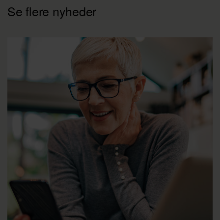
Se flere nyheder