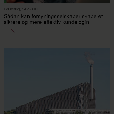
Forsyning, e-Boks ID
Sådan kan forsyningsselskaber skabe et
sikrere og mere effektiv kundelogin