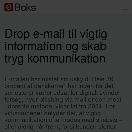
Drop e-mail til vigtig
information og skab
tryg kommunikation
E-mailen har mistet sin uskyld. Hele 76
procent af danskerne* har inden for det
seneste år været udsat for digitalt svindel­
forsøg, hvor phishing via mail er den mest
udbredte metode, viser tal fra 2024. For
virksomheder betyder det, at vigtig
kommunikation ofte mødes med skepsis –
eller aldrig når frem, fordi kunden sletter