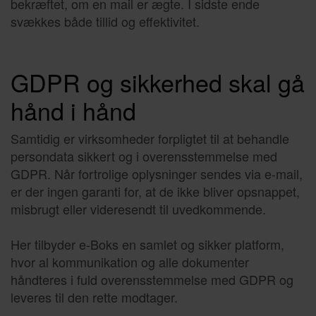
bekræftet, om en mail er ægte. I sidste ende
svækkes både tillid og effektivitet.
GDPR og sikkerhed skal gå
hånd i hånd
Samtidig er virksomheder forpligtet til at behandle
persondata sikkert og i overensstemmelse med
GDPR. Når fortrolige oplysninger sendes via e-mail,
er der ingen garanti for, at de ikke bliver opsnappet,
misbrugt eller videresendt til uvedkommende.
Her tilbyder e-Boks en samlet og sikker platform,
hvor al kommunikation og alle dokumenter
håndteres i fuld overensstemmelse med GDPR og
leveres til den rette modtager.