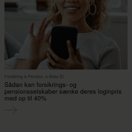
Forsikring & Pension, e-Boks ID
Sådan kan forsikrings- og
pensionsselskaber sænke deres loginpris
med op til 40%