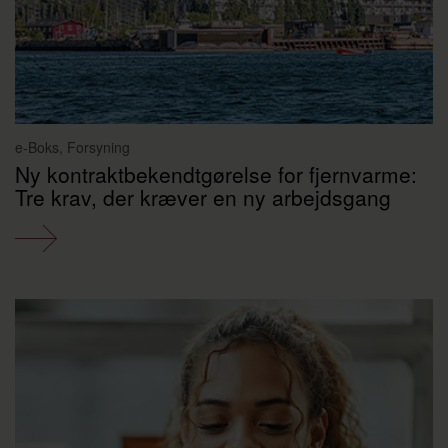
e-Boks, Forsyning
Ny kontraktbekendtgørelse for fjernvarme:
Tre krav, der kræver en ny arbejdsgang