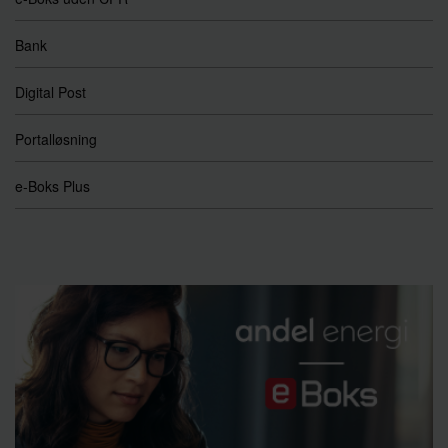
Bank
Digital Post
Portalløsning
e-Boks Plus