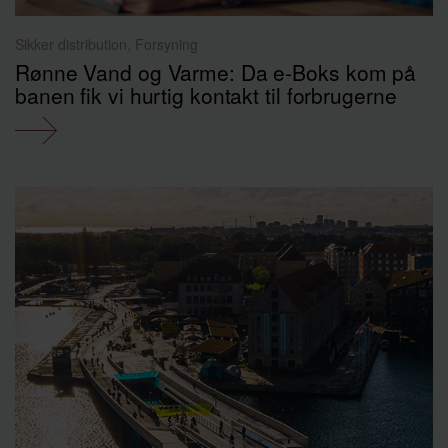
Sikker distribution, Forsyning
Rønne Vand og Varme: Da e-Boks kom på
banen fik vi hurtig kontakt til forbrugerne