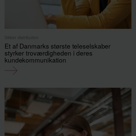
Sikker distribution
Et af Danmarks største teleselskaber
styrker troværdigheden i deres
kundekommunikation