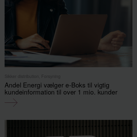
Sikker distribution, Forsyning
Andel Energi vælger e-Boks til vigtig
kundeinformation til over 1 mio. kunder