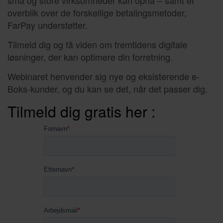
overblik over de forskellige betalingsmetoder,
FarPay understøtter.
Tilmeld dig og få viden om fremtidens digitale
løsninger, der kan optimere din forretning.
Webinaret henvender sig nye og eksisterende e-
Boks-kunder, og du kan se det, når det passer dig.
Tilmeld dig gratis her :