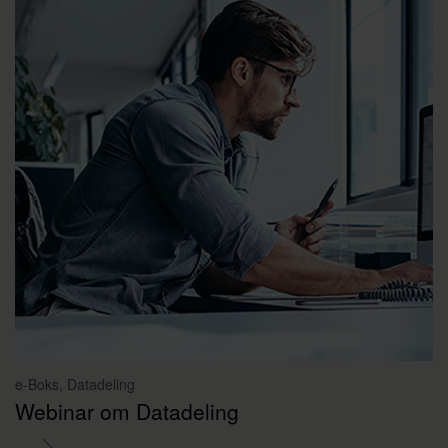
e-Boks, Datadeling
Webinar om Datadeling