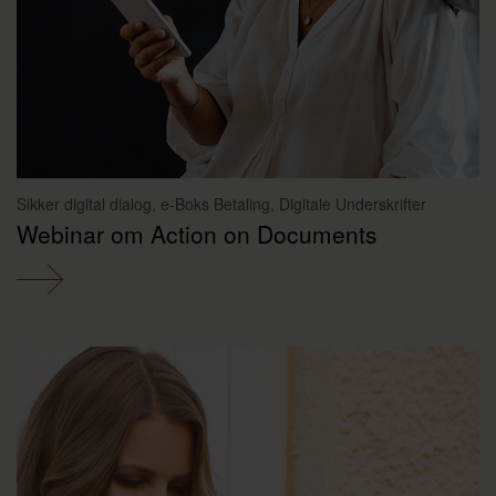
Sikker digital dialog, e-Boks Betaling, Digitale Underskrifter
Webinar om Action on Documents