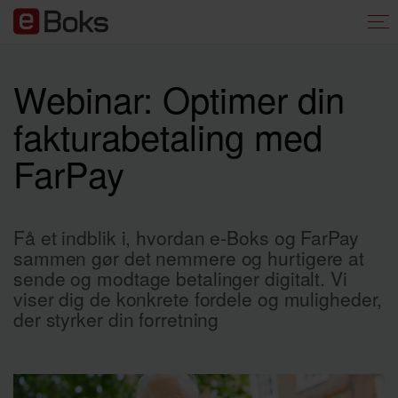
Webinar: Optimer din
fakturabetaling med
FarPay
Få et indblik i, hvordan e-Boks og FarPay
sammen gør det nemmere og hurtigere at
sende og modtage betalinger digitalt. Vi
viser dig de konkrete fordele og muligheder,
der styrker din forretning