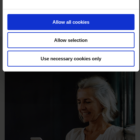
kundekommunikation.
Allow all cookies
Allow selection
Har du lyst til at se?
Use necessary cookies only