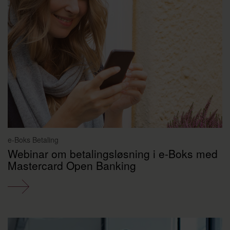
e-Boks Betaling
Webinar om betalingsløsning i e-Boks med
Mastercard Open Banking