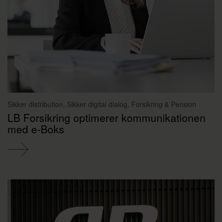
Sikker distribution, Sikker digital dialog, Forsikring & Pension
LB Forsikring optimerer kommunikationen
med e‑Boks