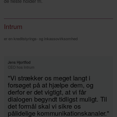
de fleste holder fri.
Intrum
er en kreditstyrings- og inkassovirksomhed
Jens Hjortflod
CEO hos Intrum
"Vi strækker os meget langt i
forsøget på at hjælpe dem, og
derfor er det vigtigt, at vi får
dialogen begyndt tidligst muligt. Til
det formål skal vi sikre os
pålidelige kommunikationskanaler."