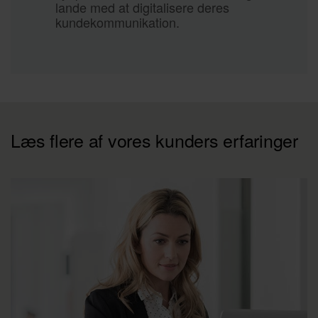
lande med at digitalisere deres
kundekommunikation.
Læs flere af vores kunders erfaringer