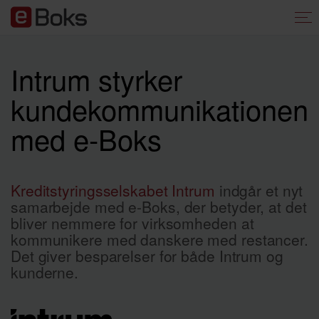
Intrum styrker
kundekommunikationen
med e⁪-Boks
Kreditstyringsselskabet Intrum
indgår et nyt
samarbejde med e-Boks, der betyder, at det
bliver nemmere for virksomheden at
kommunikere med danskere med restancer.
Det giver besparelser for både Intrum og
kunderne.