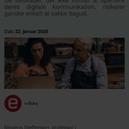
deres digitale kommunikation, risikerer
ganske enkelt at sakke bagud.
Dato
22. januar 2026
e-Boks
Mogens Steffensen, professor i