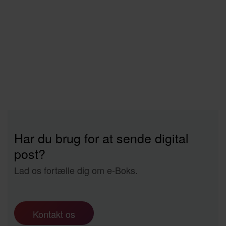
Har du brug for at sende digital
post?
Lad os fortælle dig om e-Boks.
Kontakt os