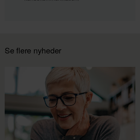
Se flere nyheder