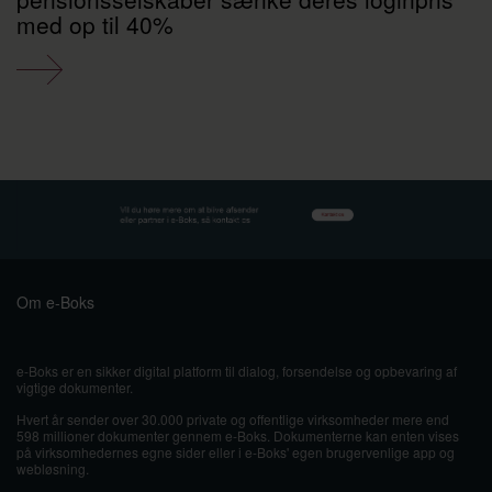
med op til 40%
Om e-Boks
e-Boks er en sikker digital platform til dialog, forsendelse og opbevaring af
vigtige dokumenter.
Hvert år sender over 30.000 private og offentlige virksomheder mere end
598 millioner dokumenter gennem e-Boks. Dokumenterne kan enten vises
på virksomhedernes egne sider eller i e-Boks' egen brugervenlige app og
webløsning.