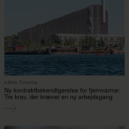
e-Boks, Forsyning
Ny kontraktbekendtgørelse for fjernvarme:
Tre krav, der kræver en ny arbejdsgang