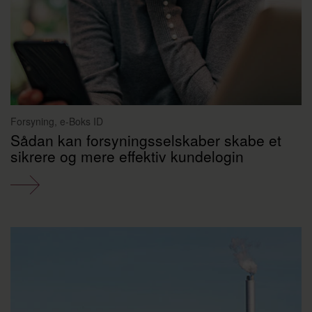
Forsyning, e-Boks ID
Sådan kan forsyningsselskaber skabe et
sikrere og mere effektiv kundelogin