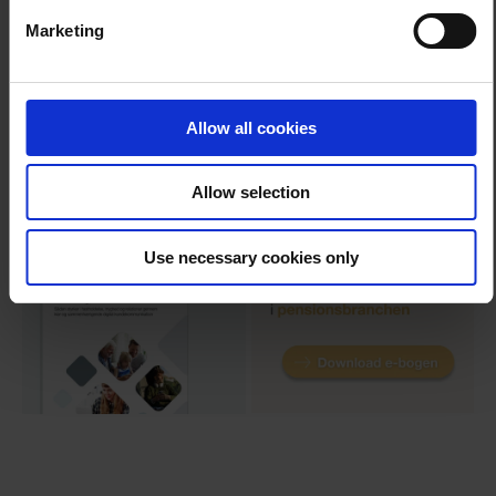
pension.
Marketing
Allow all cookies
Allow selection
Use necessary cookies only