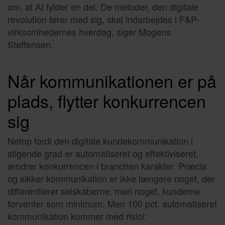
om, at AI fylder en del. De metoder, den digitale
revolution fører med sig, skal indarbejdes i F&P-
virksomhedernes hverdag, siger Mogens
Steffensen.
Når kommunikationen er på
plads, flytter konkurrencen
sig
Netop fordi den digitale kundekommunikation i
stigende grad er automatiseret og effektiviseret,
ændrer konkurrencen i branchen karakter. Præcis
og sikker kommunikation er ikke længere noget, der
differentierer selskaberne, men noget, kunderne
forventer som minimum. Men 100 pct. automatiseret
kommunikation kommer med risici: