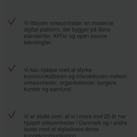
Vi tilbyder virksomheder en moderne
digital platform, der bygger på åbne
standarder, API'er og open source
teknologier.
Vi kan hjælpe med at styrke
kommunikationen og interaktionen mellem
virksomheder, organisationer, borgere,
kunder og samfund.
Vi er stolte over, at vi i mere end 25 år har
hjulpet virksomheder i Danmark og i andre
lande med at digitalisere deres
kundekommunikation.