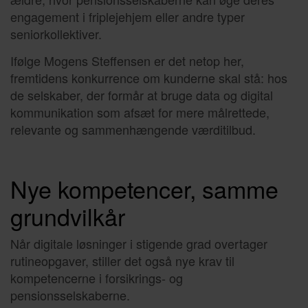
engagement i friplejehjem eller andre typer
seniorkollektiver.
Ifølge Mogens Steffensen er det netop her,
fremtidens konkurrence om kunderne skal stå: hos
de selskaber, der formår at bruge data og digital
kommunikation som afsæt for mere målrettede,
relevante og sammenhængende værditilbud.
Nye kompetencer, samme
grundvilkår
Når digitale løsninger i stigende grad overtager
rutineopgaver, stiller det også nye krav til
kompetencerne i forsikrings- og
pensionsselskaberne.