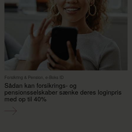
Forsikring & Pension, e-Boks ID
Sådan kan forsikrings- og
pensionsselskaber sænke deres loginpris
med op til 40%