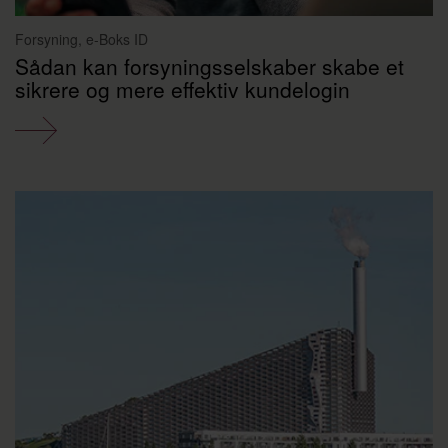
Forsyning, e-Boks ID
Sådan kan forsyningsselskaber skabe et
sikrere og mere effektiv kundelogin