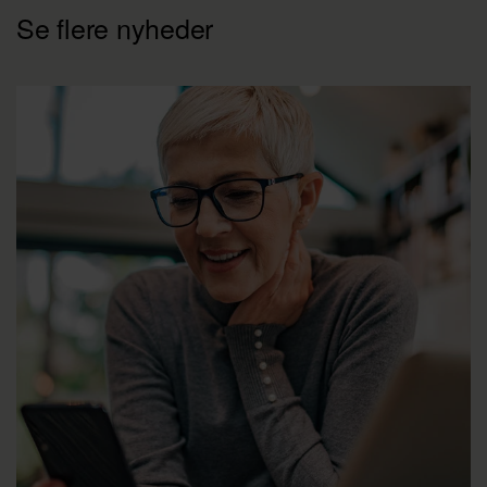
Se flere nyheder