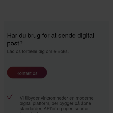
Har du brug for at sende digital
post?
Lad os fortælle dig om e-Boks.
Kontakt os
Vi tilbyder virksomheder en moderne
digital platform, der bygger på åbne
standarder, API'er og open source