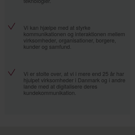
teknologier.
Vi kan hjælpe med at styrke
kommunikationen og interaktionen mellem
virksomheder, organisationer, borgere,
kunder og samfund.
Vi er stolte over, at vi i mere end 25 år har
hjulpet virksomheder i Danmark og i andre
lande med at digitalisere deres
kundekommunikation.