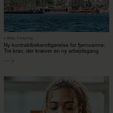
e-Boks, Forsyning
Ny kontraktbekendtgørelse for fjernvarme:
Tre krav, der kræver en ny arbejdsgang