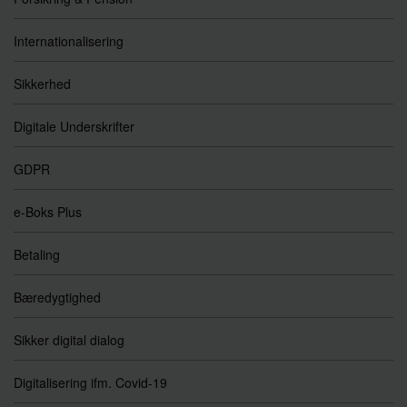
Internationalisering
Sikkerhed
Digitale Underskrifter
GDPR
e-Boks Plus
Betaling
Bæredygtighed
Sikker digital dialog
Digitalisering ifm. Covid-19