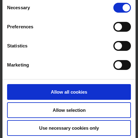
Consent
Necessary
Selection
Preferences
Statistics
Marketing
Allow all cookies
Allow selection
Use necessary cookies only