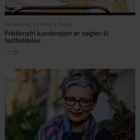
Portalløsning, Forsikring & Pension
Friktionsfri kunderejser er nøglen til
fastholdelse