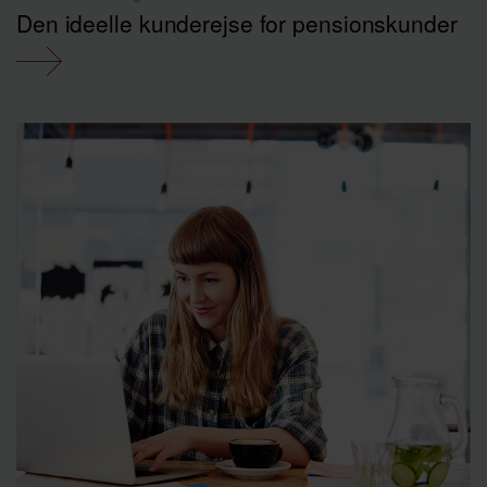
Den ideelle kunderejse for pensionskunder