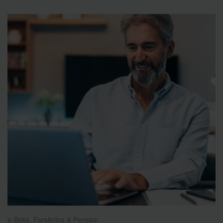
e-Boks, Forsikring & Pension