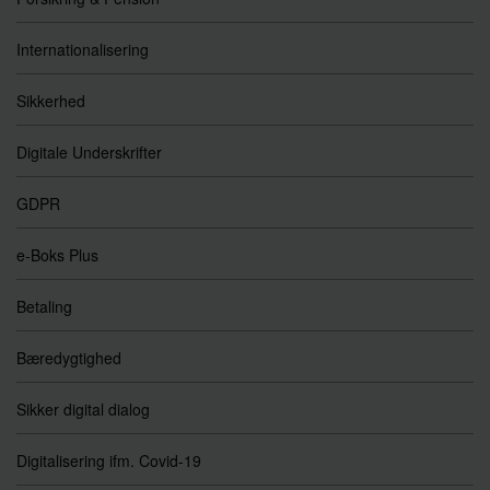
Internationalisering
Sikkerhed
Digitale Underskrifter
GDPR
e-Boks Plus
Betaling
Bæredygtighed
Sikker digital dialog
Digitalisering ifm. Covid-19