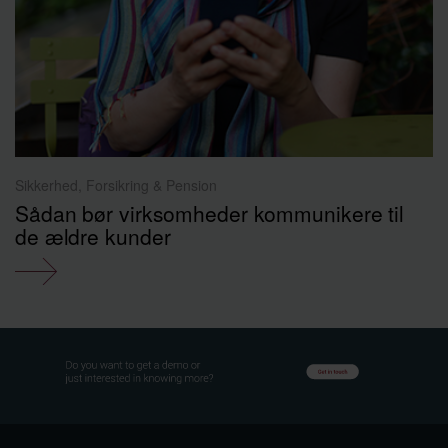
Sikkerhed, Forsikring & Pension
Sådan bør virksomheder kommunikere til
de ældre kunder