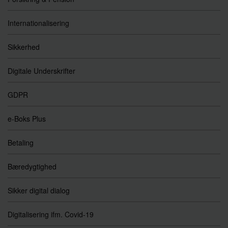
Internationalisering
Sikkerhed
Digitale Underskrifter
GDPR
e-Boks Plus
Betaling
Bæredygtighed
Sikker digital dialog
Digitalisering ifm. Covid-19