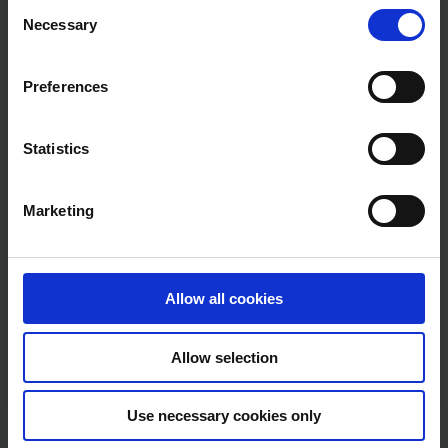
Consent
Necessary
Selection
Preferences
Statistics
Marketing
Allow all cookies
Allow selection
Use necessary cookies only