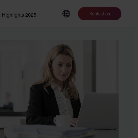
Kontakt os
Highlights 2025