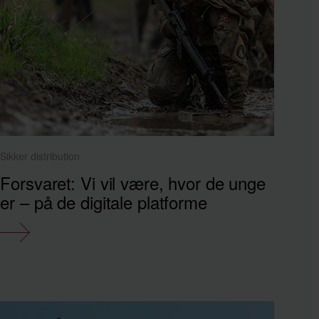
Sikker distribution
Forsvaret: Vi vil være, hvor de unge
er – på de digitale platforme