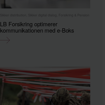
Sikker distribution, Sikker digital dialog, Forsikring & Pension
LB Forsikring optimerer
kommunikationen med e‑Boks