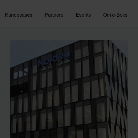
Kundecases
Partnere
Events
Om e-Boks