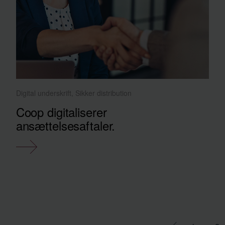
Digital underskrift, Sikker distribution
Coop digitaliserer
ansættelsesaftaler.