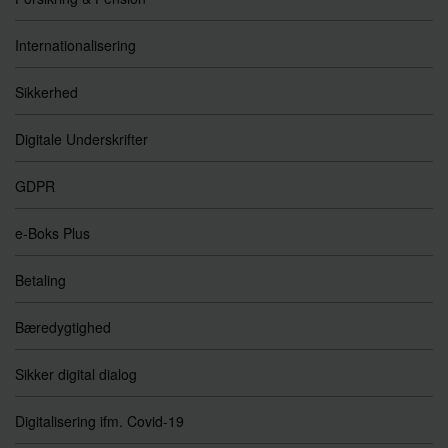
Internationalisering
Sikkerhed
Digitale Underskrifter
GDPR
e-Boks Plus
Betaling
Bæredygtighed
Sikker digital dialog
Digitalisering ifm. Covid-19