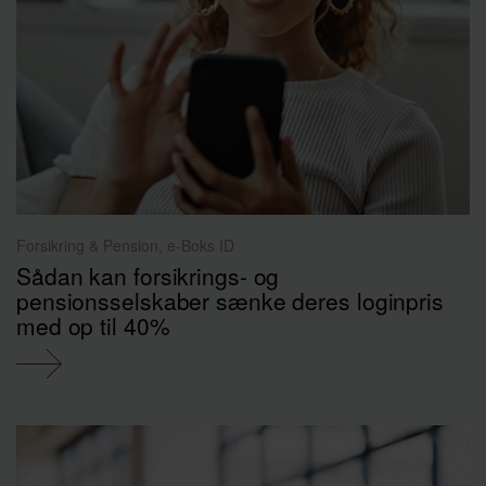
Forsikring & Pension, e-Boks ID
Sådan kan forsikrings- og
pensionsselskaber sænke deres loginpris
med op til 40%