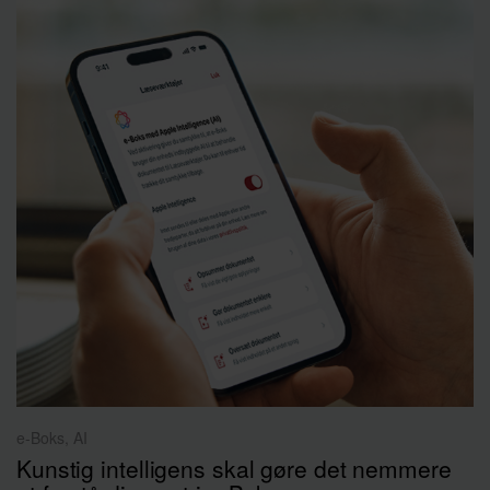
e-Boks, AI
Kunstig intelligens skal gøre det nemmere