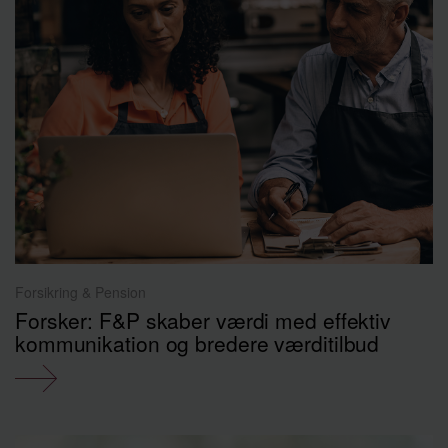
Forsikring & Pension
Forsker: F&P skaber værdi med effektiv
kommunikation og bredere værditilbud