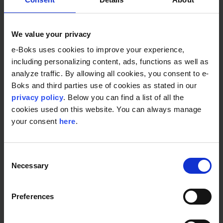
We value your privacy
e-Boks uses cookies to improve your experience,
including personalizing content, ads, functions as well as
analyze traffic. By allowing all cookies, you consent to e-
Boks and third parties use of cookies as stated in our
privacy policy
. Below you can find a list of all the
cookies used on this website. You can always manage
your consent
here
.
Consent
Necessary
Selection
Preferences